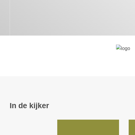
In de kijker