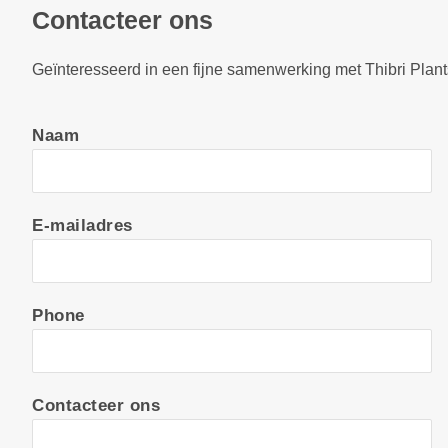
Contacteer ons
Geïnteresseerd in een fijne samenwerking met Thibri Plan
Naam
E-mailadres
Phone
Contacteer ons