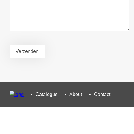
Catalogus
About
Contact