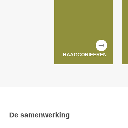
HAAGCONIFEREN
De samenwerking